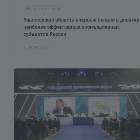
Новости региона
Ульяновская область впервые попала в десятку
наиболее эффективных промышленных
субъектов России
4 июля 2022