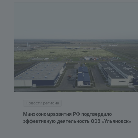
Новости региона
Минэкономразвития РФ подтвердило
эффективную деятельность ОЭЗ «Ульяновск»