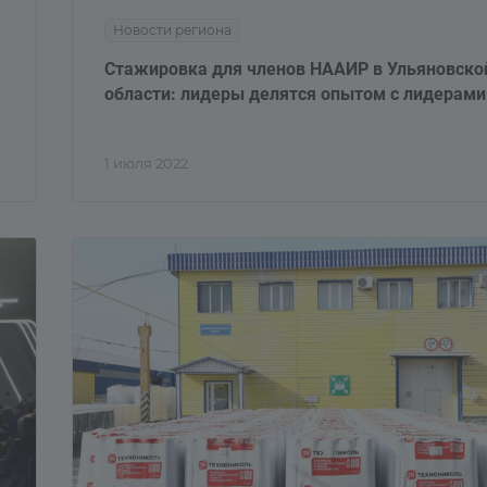
Новости региона
Стажировка для членов НААИР в Ульяновско
области: лидеры делятся опытом с лидерами
1 июля 2022