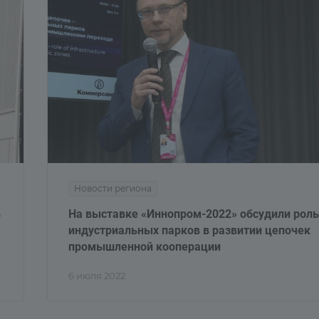
Новости региона
в
На выставке «Иннопром-2022» обсудили роль
индустриальных парков в развитии цепочек
промышленной кооперации
6 июля 2022