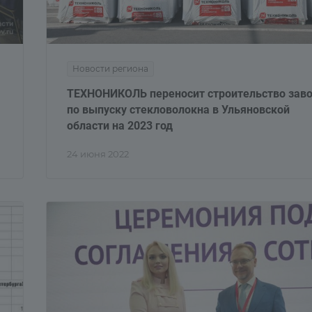
Новости региона
ТЕХНОНИКОЛЬ переносит строительство зав
по выпуску стекловолокна в Ульяновской
области на 2023 год
24 июня 2022