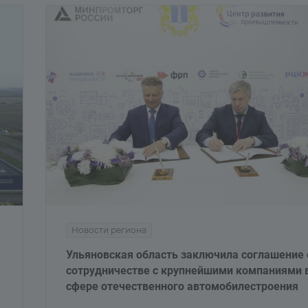
Новости региона
Ульяновская область заключила соглашение 
сотрудничестве с крупнейшими компаниями 
сфере отечественного автомобилестроения