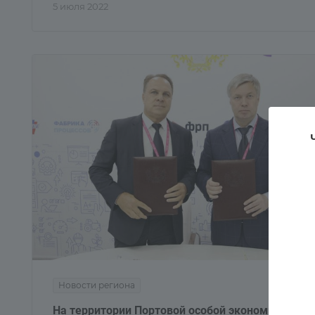
5 июля 2022
Новости региона
На территории Портовой особой экономической