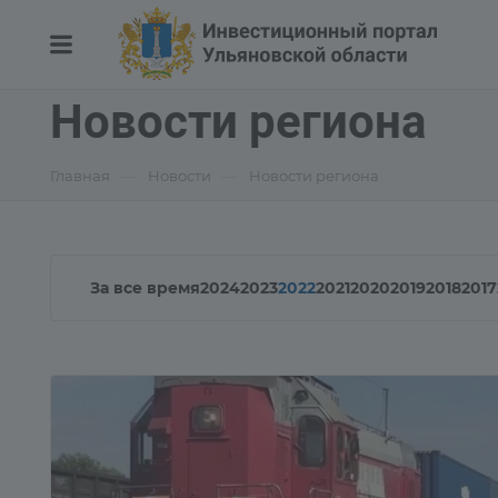
Новости региона
—
—
Главная
Новости
Новости региона
За все время
2024
2023
2022
2021
2020
2019
2018
2017