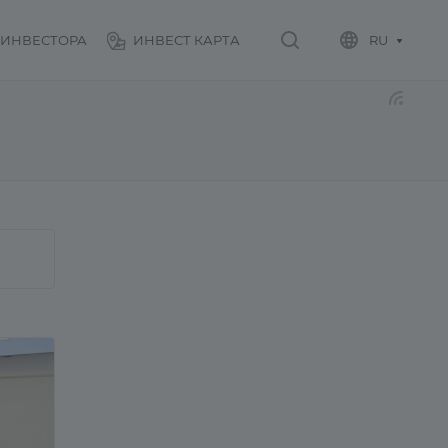
 ИНВЕСТОРА
ИНВЕСТ КАРТА
RU