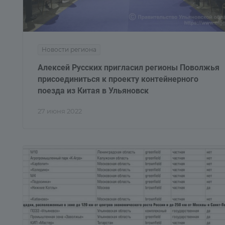
Новости региона
Алексей Русских пригласил регионы Поволжья
присоединиться к проекту контейнерного
поезда из Китая в Ульяновск
27 июня 2022