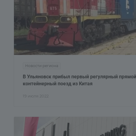
Новости региона
В Ульяновск прибыл первый регулярный прямо
контейнерный поезд из Китая
19 июля 2022