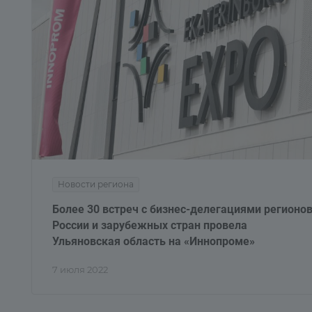
Новости региона
Более 30 встреч с бизнес-делегациями регионо
России и зарубежных стран провела
Ульяновская область на «Иннопроме»
7 июля 2022