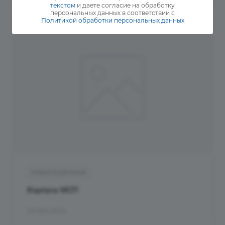
текстом
и даете согласие на обработку
персональных данных в соответствии с
Политикой обработки персональных данных
Новости региона
Корпуса МСП
23 мая 2024