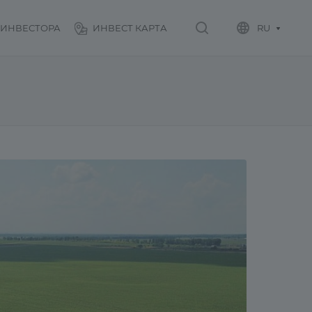
 ИНВЕСТОРА
ИНВЕСТ КАРТА
RU