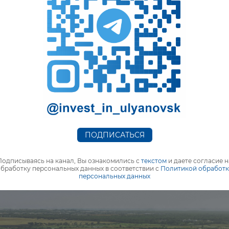
сское»
ПОДПИСАТЬСЯ
Подписываясь на канал, Вы ознакомились с
текстом
и даете согласие н
бработку персональных данных в соответствии с
Политикой обработ
персональных данных