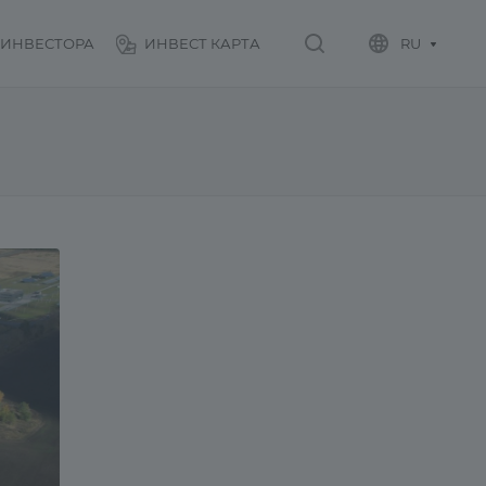
 ИНВЕСТОРА
ИНВЕСТ КАРТА
RU