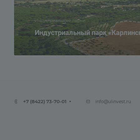
Индустриальные парки
Индустриальный парк «Карлинс
+7 (8422) 73-70-01
info@ulinvest.ru