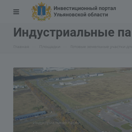
Индустриальные па
—
—
Главная
Площадки
Готовые земельные участки дл
Индустриальные парки