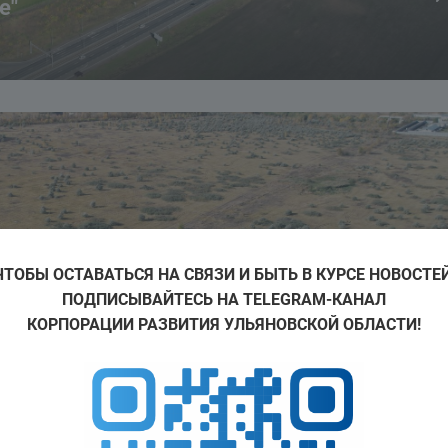
е"
ЧТОБЫ ОСТАВАТЬСЯ НА СВЯЗИ И БЫТЬ В КУРСЕ НОВОСТЕЙ
ПОДПИСЫВАЙТЕСЬ НА TELEGRAM-КАНАЛ
КОРПОРАЦИИ РАЗВИТИЯ УЛЬЯНОВСКОЙ ОБЛАСТИ!
яновск»