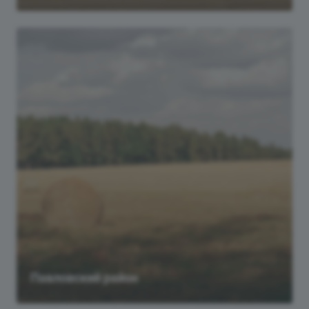
Павловский район