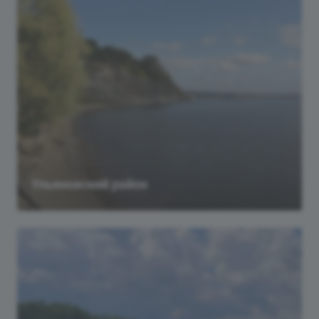
Ульяновский район