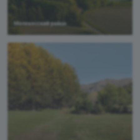
Мелекесский район