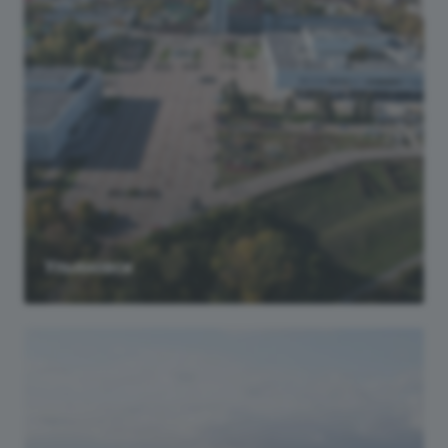
Ульяновск