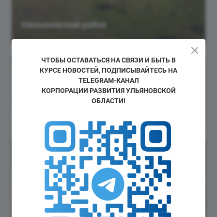
Николаевский район
ЧТОБЫ ОСТАВАТЬСЯ НА СВЯЗИ И БЫТЬ В
КУРСЕ НОВОСТЕЙ, ПОДПИСЫВАЙТЕСЬ НА
TELEGRAM-КАНАЛ
КОРПОРАЦИИ РАЗВИТИЯ УЛЬЯНОВСКОЙ
ОБЛАСТИ!