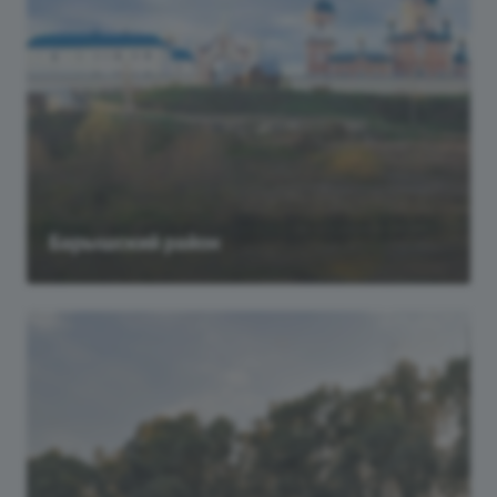
Барышский район