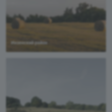
Инзенский район