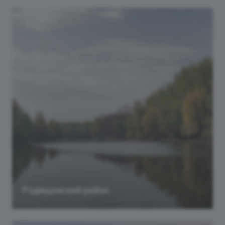
Радищевский район