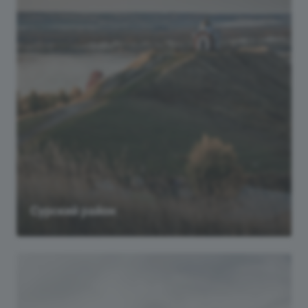
Сурский район