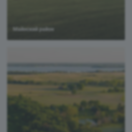
Майнский район