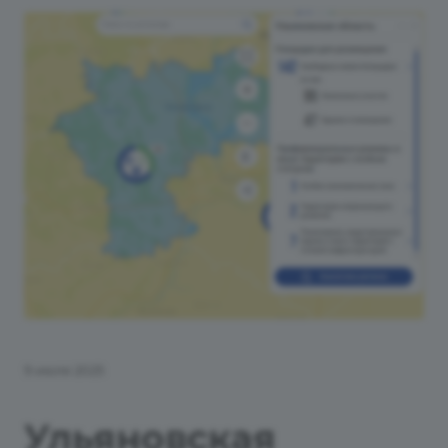
9 июля 2025
Ульяновская