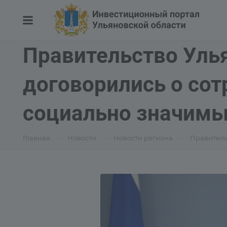
Правительство Улья
договорились о сот
социально значимы
—
—
—
Главная
Новости
Новости региона
Правитель