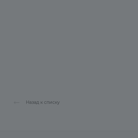
Назад к списку