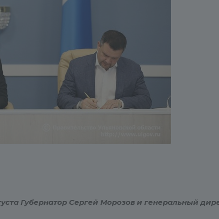
уста Губернатор Сергей Морозов и генеральный дир