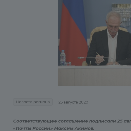
Новости региона
25 августа 2020
Соответствующее соглашение подписали 25 авг
«Почты России» Максим Акимов.